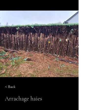
< Back
Arrachage haies