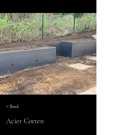
< Back
Acier Corten