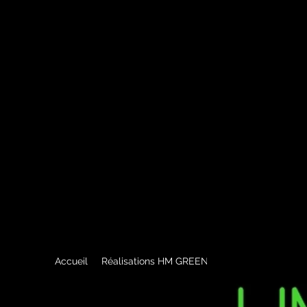
Accueil
Réalisations HM GREEN
Contact