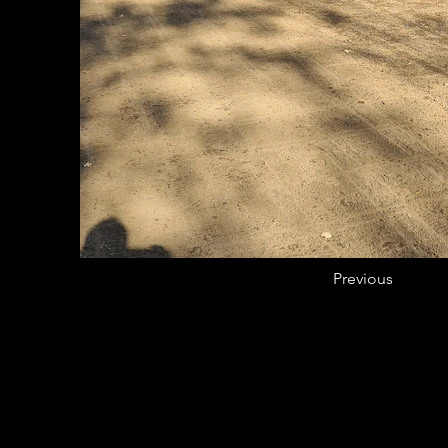
Previous