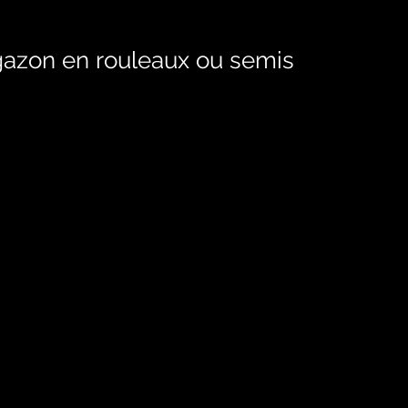
gazon en rouleaux ou semis