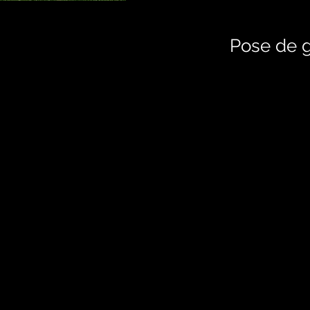
Pose de 