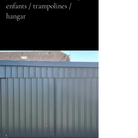
enfants / trampolines /
hangar